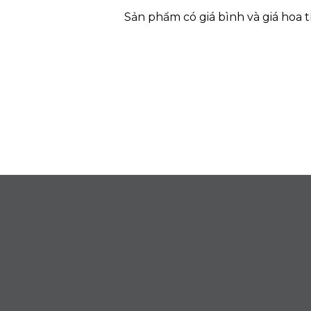
Sản phẩm có giá bình và giá hoa t