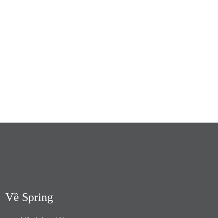
Về Spring