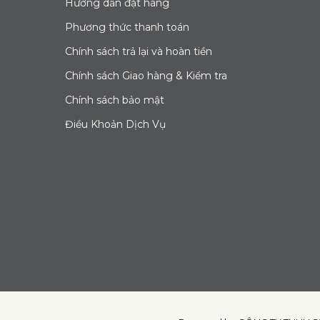
Hướng dẫn đặt hàng
Phương thức thanh toán
Chính sách trả lại và hoàn tiền
Chính sách Giao hàng & Kiểm tra
Chính sách bảo mật
Điều Khoản Dịch Vụ