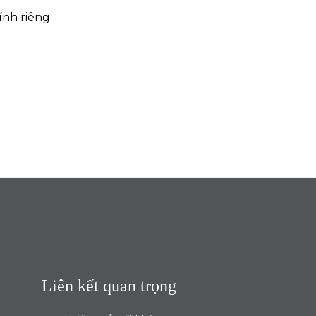
ính riêng.
Liên kết quan trọng