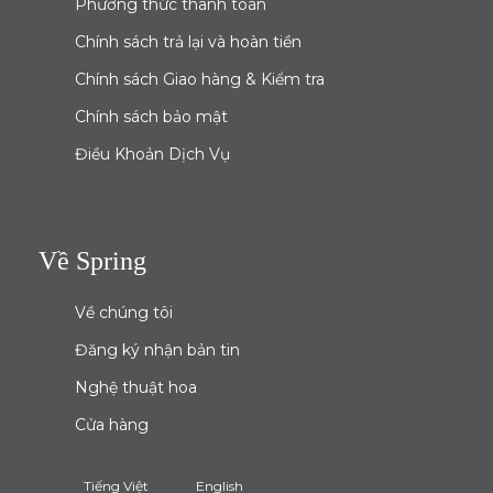
Phương thức thanh toán
Chính sách trả lại và hoàn tiền
Chính sách Giao hàng & Kiểm tra
Chính sách bảo mật
Điều Khoản Dịch Vụ
Về Spring
Về chúng tôi
Đăng ký nhận bản tin
Nghệ thuật hoa
Cửa hàng
Tiếng Việt
English