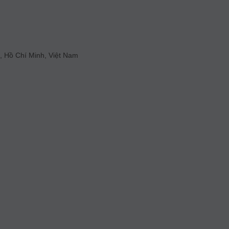
, Hồ Chí Minh, Việt Nam