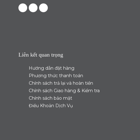
Facebook
Instagram
Tiktok
Liên kết quan trọng
Hướng dẫn đặt hàng
Phương thức thanh toán
Chính sách trả lại và hoàn tiền
Chính sách Giao hàng & Kiểm tra
Chính sách bảo mật
Điều Khoản Dịch Vụ