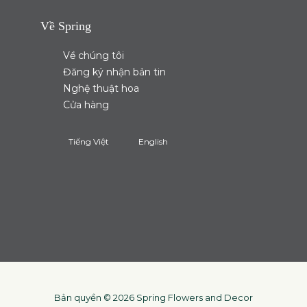
Về Spring
Về chúng tôi
Đăng ký nhận bản tin
Nghệ thuật hoa
Cửa hàng
Tiếng Việt
English
Bản quyền © 2026 Spring Flowers and Decor