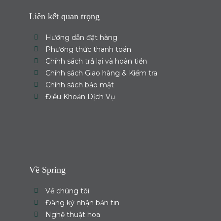
Liên kết quan trọng
Hướng dẫn đặt hàng
Phương thức thanh toán
Chính sách trả lại và hoàn tiền
Chính sách Giao hàng & Kiểm tra
Chính sách bảo mật
Điều Khoản Dịch Vụ
Về Spring
Về chúng tôi
Đăng ký nhận bản tin
Nghệ thuật hoa